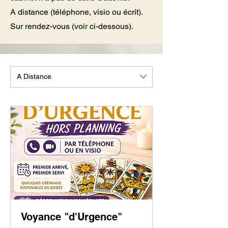
A distance (téléphone, visio ou écrit).
Sur rendez-vous (voir ci-dessous).
A Distance
Voyance "d'Urgence"