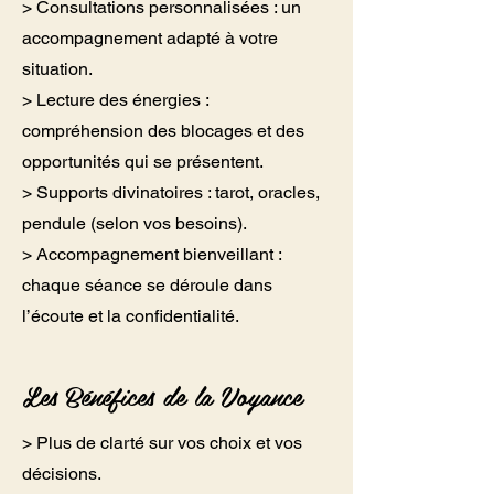
> Consultations personnalisées : un
accompagnement adapté à votre
situation.
> Lecture des énergies :
compréhension des blocages et des
opportunités qui se présentent.
> Supports divinatoires : tarot, oracles,
pendule (selon vos besoins).
> Accompagnement bienveillant :
chaque séance se déroule dans
l’écoute et la confidentialité.
Les Bénéfices de la Voyance
> Plus de clarté sur vos choix et vos
décisions.