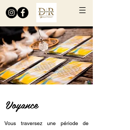
Voyance
Vous traversez une période de