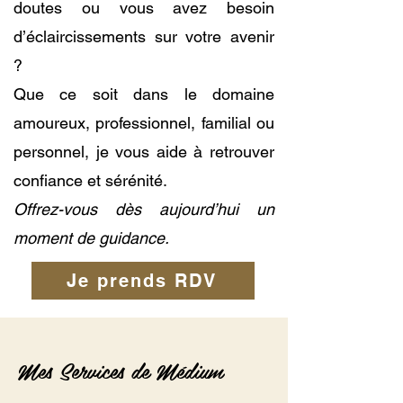
doutes ou vous avez besoin
d’éclaircissements sur votre avenir
?
Que ce soit dans le domaine
amoureux, professionnel, familial ou
personnel, je vous aide à retrouver
confiance et sérénité.
Offrez-vous dès aujourd’hui un
moment de guidance.
Je prends RDV
Mes Services de Médium