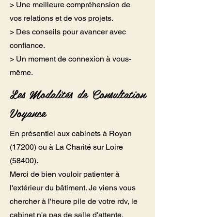
> Une meilleure compréhension de
vos relations et de vos projets.
> Des conseils pour avancer avec
confiance.
> Un moment de connexion à vous-
même.
Les Modalités de Consultation
Voyance
En présentiel aux cabinets à Royan
(17200) ou à La Charité sur Loire
(58400).
Merci de bien vouloir patienter à
l'extérieur du bâtiment. Je viens vous
chercher à l'heure pile de votre rdv, le
cabinet n'a pas de salle d'attente.